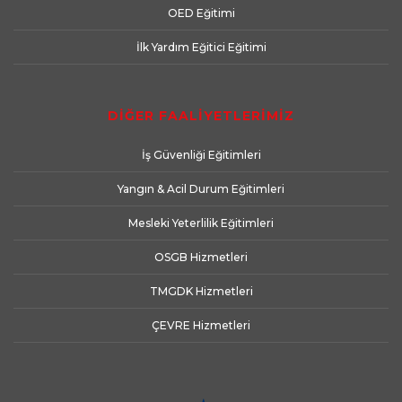
OED Eğitimi
İlk Yardım Eğitici Eğitimi
DİĞER FAALİYETLERİMİZ
İş Güvenliği Eğitimleri
Yangın & Acil Durum Eğitimleri
Mesleki Yeterlilik Eğitimleri
OSGB Hizmetleri
TMGDK Hizmetleri
ÇEVRE Hizmetleri