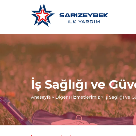
İş Sağlığı ve Güv
Anasayfa
»
Diğer Hizmetlerimiz
»
İş Sağlığı ve G