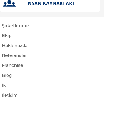
Şirketlerimiz
Ekip
Hakkımızda
Referanslar
Franchıse
Blog
İK
İletişim