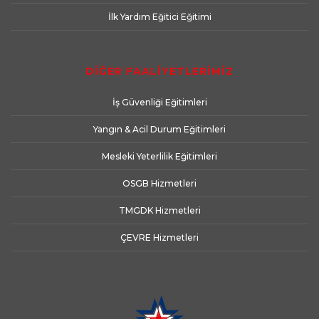
İlk Yardım Eğitici Eğitimi
DİĞER FAALİYETLERİMİZ
İş Güvenliği Eğitimleri
Yangın & Acil Durum Eğitimleri
Mesleki Yeterlilik Eğitimleri
OSGB Hizmetleri
TMGDK Hizmetleri
ÇEVRE Hizmetleri