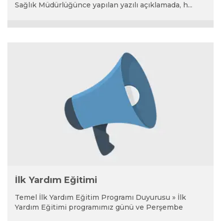
Sağlık Müdürlüğünce yapılan yazılı açıklamada, h...
İlk Yardım Eğitimi
Temel İlk Yardım Eğitim Programı Duyurusu » İlk
Yardım Eğitimi programımız günü ve Perşembe
günlerin...