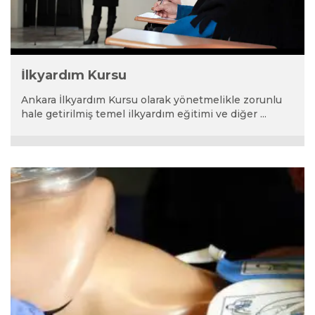
İlkyardım Kursu
Ankara İlkyardım Kursu olarak yönetmelikle zorunlu
hale getirilmiş temel ilkyardım eğitimi ve diğer ...