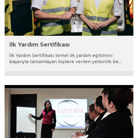
İlk Yardım Sertifikası
İlk Yardım Sertifikası temel ilk yardım eğitimini
başarıyla tamamlayan kişilere verilen yetkinlik be...