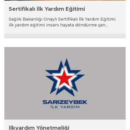
Sertifikalı İlk Yardım Eğitimi
Sağlık Bakanlığı Onaylı Sertifikalı İlk Yardım Eğitimi
ilk yardım eğitimi insanı hayata döndürme şan...
İlkyardım Yönetmeliği