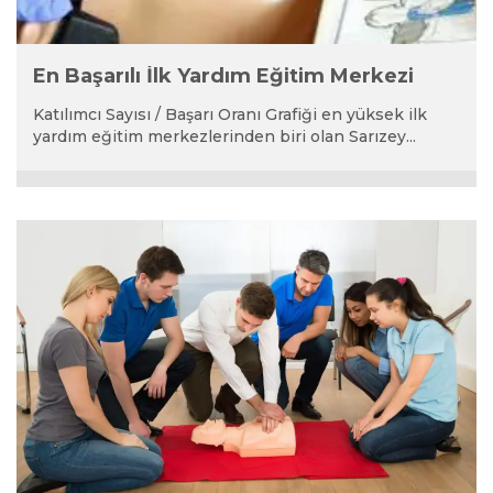
En Başarılı İlk Yardım Eğitim Merkezi
Katılımcı Sayısı / Başarı Oranı Grafiği en yüksek ilk
yardım eğitim merkezlerinden biri olan Sarızey...