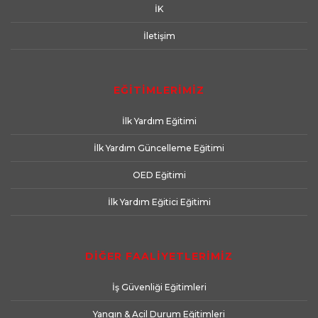
İK
İletişim
EĞİTİMLERİMİZ
İlk Yardım Eğitimi
İlk Yardım Güncelleme Eğitimi
OED Eğitimi
İlk Yardım Eğitici Eğitimi
DİĞER FAALİYETLERİMİZ
İş Güvenliği Eğitimleri
Yangın & Acil Durum Eğitimleri