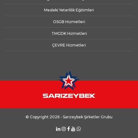
Mesleki Yeterlilik Eğitimleri
OSGB Hizmetleri
TMGDK Hizmetleri
ÇEVRE Hizmetleri
© Copyright 2026 - Sarızeybek Şirketler Grubu