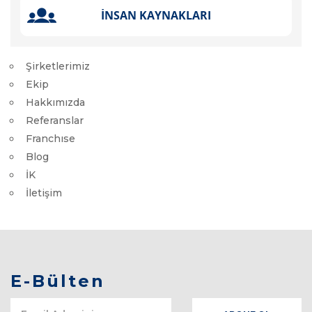
Şirketlerimiz
Ekip
Hakkımızda
Referanslar
Franchıse
Blog
İK
İletişim
E-Bülten